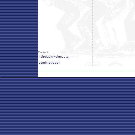
Contact: