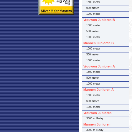
1500 meter
500 meter
1000 meter
Vrouwen Junioren B
1500 meter
500 meter
1000 meter
Mannen Junioren B
1500 meter
500 meter
1000 meter
Vrouwen Junioren A
1500 meter
500 meter
1000 meter
Mannen Junioren A
1500 meter
500 meter
1000 meter
Vrouwen Junioren
3000 m Relay
Mannen Junioren
3000 m Relay