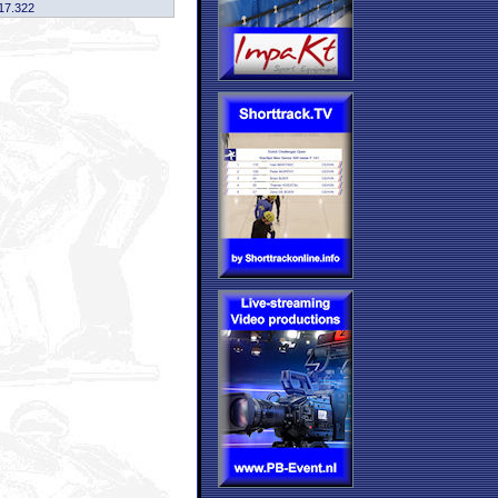
17.322