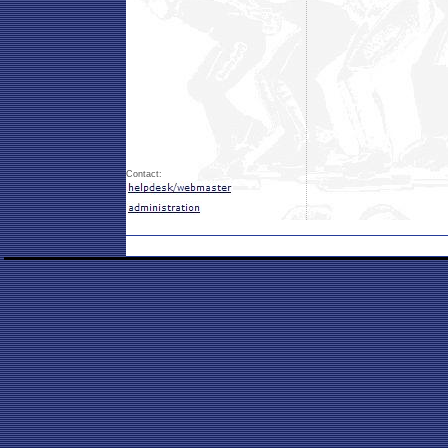
Contact: