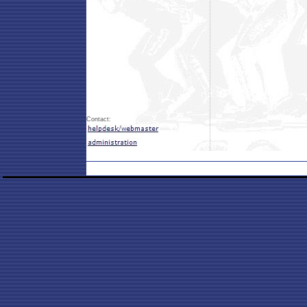
Contact: