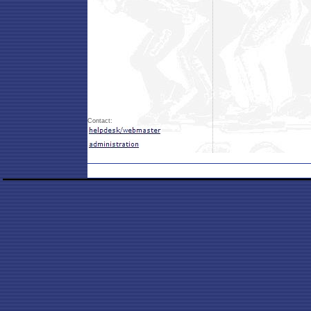
Contact: